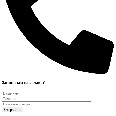
Записаться на сплав !?