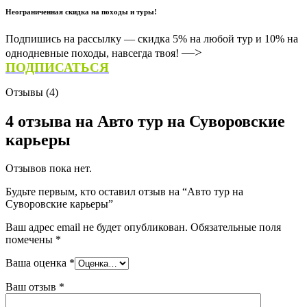
Неограниченная скидка на походы и туры!
Подпишись на рассылку — скидка 5% на любой тур и 10% на
—>
однодневные походы, навсегда твоя!
ПОДПИСАТЬСЯ
Отзывы (4)
4 отзыва на
Авто тур на Суворовские
карьеры
Отзывов пока нет.
Будьте первым, кто оставил отзыв на “Авто тур на
Суворовские карьеры”
Ваш адрес email не будет опубликован.
Обязательные поля
помечены
*
Ваша оценка
*
Ваш отзыв
*