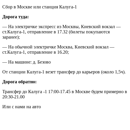
Сбор в Москве или станция Калуга-1
Дорога туда:
— На электричке экспресс из Москвы, Киевский вокзал —
ст.Калуга-1, отправление в 17.32 (билеты покупаются
заранее);
— На обычной электричке Москва, Киевский вокзал —
ст.Калуга-1, отправление в 16.20;
— На машине: д. Безово
От станции Калуга-1 везет трансфер до карьеров (около 1,5ч).
Дорога обратно:
Трансфер до Калуга -1 17:00-17.45 в Москве будем примерно в
20:30-21.00
Или с нами на авто