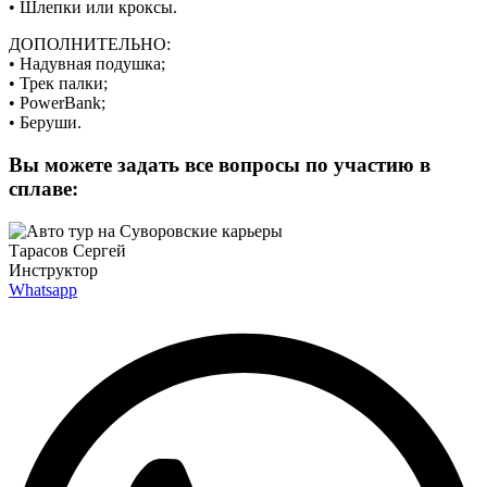
• Шлепки или кроксы.
ДОПОЛНИТЕЛЬНО:
• Надувная подушка;
• Трек палки;
• PowerBank;
• Беруши.
Вы можете задать все вопросы по участию в
сплаве:
Тарасов Сергей
Инструктор
Whatsapp