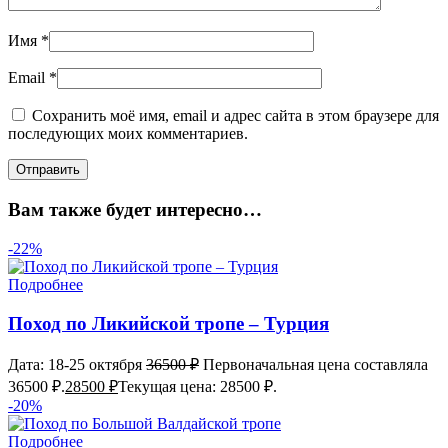
Имя
*
Email
*
Сохранить моё имя, email и адрес сайта в этом браузере для
последующих моих комментариев.
Вам также будет интересно…
-22%
Подробнее
Поход по Ликийской тропе – Турция
Дата: 18-25 октября
36500
₽
Первоначальная цена составляла
36500 ₽.
28500
₽
Текущая цена: 28500 ₽.
-20%
Подробнее