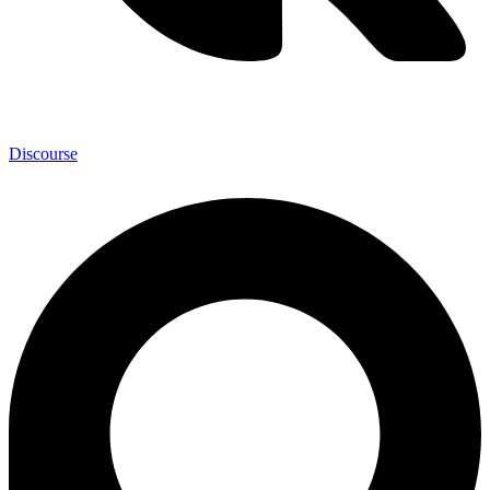
Discourse