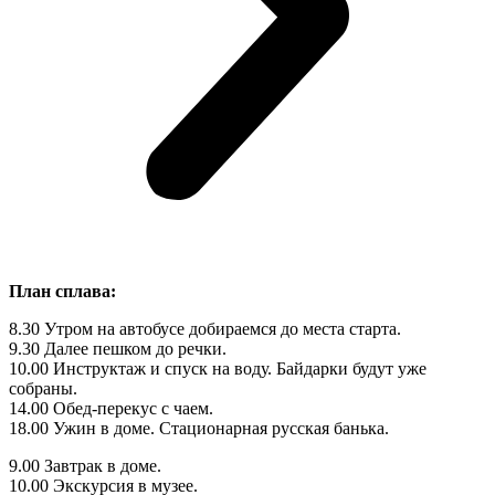
План сплава:
8.30 Утром на автобусе добираемся до места старта.
9.30 Далее пешком до речки.
10.00 Инструктаж и спуск на воду. Байдарки будут уже
собраны.
14.00 Обед-перекус с чаем.
18.00 Ужин в доме. Стационарная русская банька.
9.00 Завтрак в доме.
10.00 Экскурсия в музее.