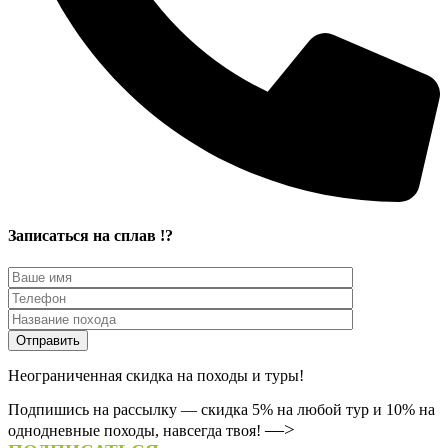
Записаться на сплав !?
Неограниченная скидка на походы и туры!
Подпишись на рассылку — скидка 5% на любой тур и 10% на
—>
однодневные походы, навсегда твоя!