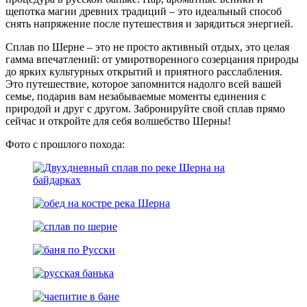
щепотка магии древних традиций – это идеальный способ
снять напряжение после путешествия и зарядиться энергией.
Сплав по Шерне – это не просто активный отдых, это целая
гамма впечатлений: от умиротворенного созерцания природы
до ярких культурных открытий и приятного расслабления.
Это путешествие, которое запомнится надолго всей вашей
семье, подарив вам незабываемые моменты единения с
природой и друг с другом. Забронируйте свой сплав прямо
сейчас и откройте для себя волшебство Шерны!
Фото с прошлого похода: