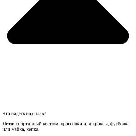
Что надеть на сплав?
Лето:
спортивный костюм, кроссовки или кроксы, футболка
или майка, кепка.