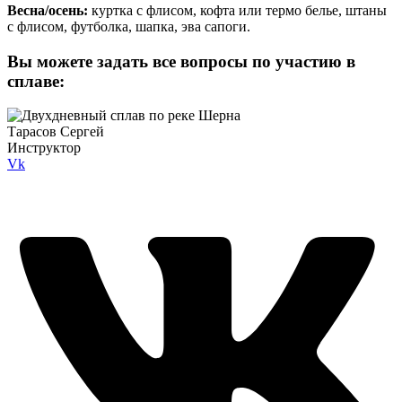
Весна/осень:
куртка с флисом, кофта или термо белье, штаны
с флисом, футболка, шапка, эва сапоги.
Вы можете задать все вопросы по участию в
сплаве:
Тарасов Сергей
Инструктор
Vk