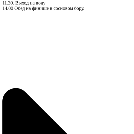
11.30. Выход на воду
14.00 Обед на финише в сосновом бору.