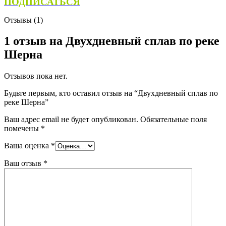
ПОДПИСАТЬСЯ
Отзывы (1)
1 отзыв на
Двухдневный сплав по реке
Шерна
Отзывов пока нет.
Будьте первым, кто оставил отзыв на “Двухдневный сплав по
реке Шерна”
Ваш адрес email не будет опубликован.
Обязательные поля
помечены
*
Ваша оценка
*
Ваш отзыв
*