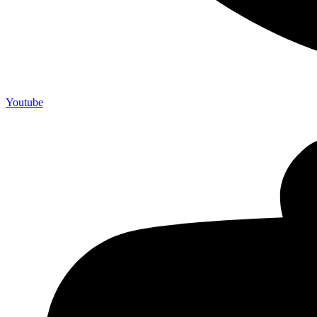
Youtube