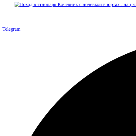
Telegram