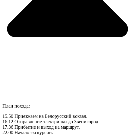
План похода:
15.50 Приезжаем на Белорусский вокзал.
16.12 Отправление электрички до Звенигород.
17.36 Прибытие и выход на маршрут.
22.00 Начало экскурсии.