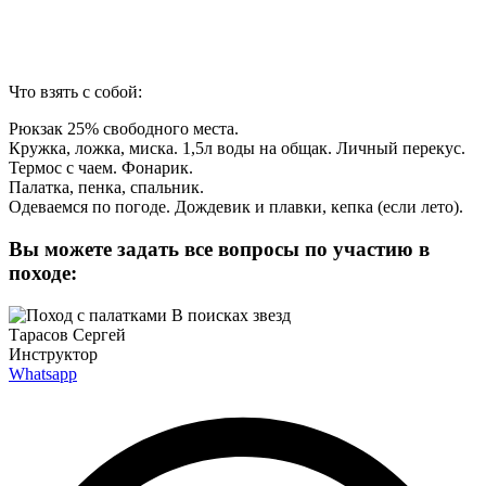
Что взять с собой:
Рюкзак 25% свободного места.
Кружка, ложка, миска. 1,5л воды на общак. Личный перекус.
Термос с чаем. Фонарик.
Палатка, пенка, спальник.
Одеваемся по погоде. Дождевик и плавки, кепка (если лето).
Вы можете задать все вопросы по участию в
походе:
Тарасов Сергей
Инструктор
Whatsapp