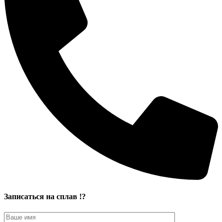
Записаться на сплав !?