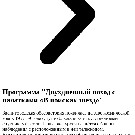
Программа "Двухдневный поход с
палатками «В поисках звезд»"
Звенигородская обсерватория появилась на заре космической
эры в 1957-59 годах, тут наблюдали за искусственными
спутниками земли. Наша экскурсия начнётся с башни
наблюдения с расположенным в ней телескопом.
Высокоточный инструментом для наблюдения за спутниками.