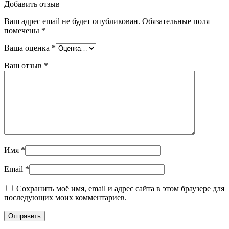
Добавить отзыв
Ваш адрес email не будет опубликован.
Обязательные поля
помечены
*
Ваша оценка
*
Ваш отзыв
*
Имя
*
Email
*
Сохранить моё имя, email и адрес сайта в этом браузере для
последующих моих комментариев.