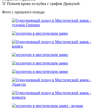
💡 Попьем кровь из кубка с графом Дракулой.
Фото с прошлого похода: