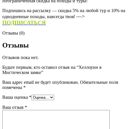
Неограниченная скидка на походы и туры!
Подпишись на рассылку — скидка 5% на любой тур и 10% на
—>
однодневные походы, навсегда твоя!
ПОДПИСАТЬСЯ
Отзывы (0)
Отзывы
Отзывов пока нет.
Будьте первым, кто оставил отзыв на “Хеллоуин в
Мистическом замке”
Ваш адрес email не будет опубликован.
Обязательные поля
помечены
*
Ваша оценка
*
Ваш отзыв
*