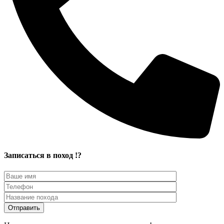
Записаться в поход !?