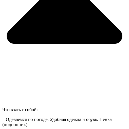
Что взять с собой:
– Одеваемся по погоде. Удобная одежда и обувь. Пенка
(подпопник).