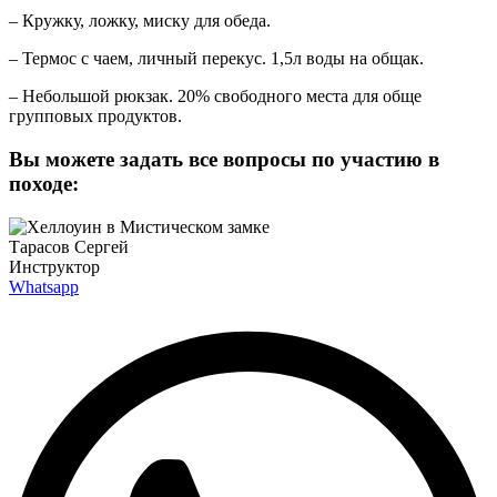
– Кружку, ложку, миску для обеда.
– Термос с чаем, личный перекус. 1,5л воды на общак.
– Небольшой рюкзак. 20% свободного места для обще
групповых продуктов.
Вы можете задать все вопросы по участию в
походе:
Тарасов Сергей
Инструктор
Whatsapp