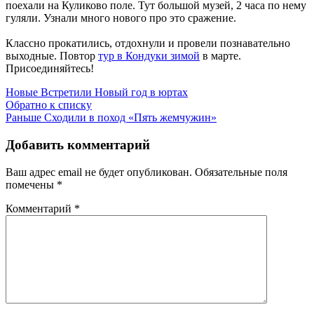
поехали на Куликово поле. Тут большой музей, 2 часа по нему
гуляли. Узнали много нового про это сражение.
Классно прокатились, отдохнули и провели познавательно
выходные. Повтор
тур в Кондуки зимой
в марте.
Присоединяйтесь!
Новые
Встретили Новый год в юртах
Обратно к списку
Раньше
Сходили в поход «Пять жемчужин»
Добавить комментарий
Ваш адрес email не будет опубликован.
Обязательные поля
помечены
*
Комментарий
*