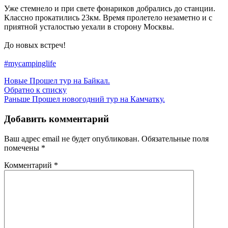
Уже стемнело и при свете фонариков добрались до станции.
Классно прокатились 23км. Время пролетело незаметно и с
приятной усталостью уехали в сторону Москвы.
До новых встреч!
#mycampinglife
Новые
Прошел тур на Байкал.
Обратно к списку
Раньше
Прошел новогодний тур на Камчатку.
Добавить комментарий
Ваш адрес email не будет опубликован.
Обязательные поля
помечены
*
Комментарий
*